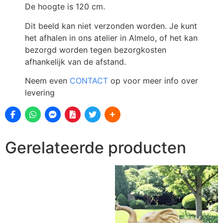
De hoogte is 120 cm.
Dit beeld kan niet verzonden worden. Je kunt
het afhalen in ons atelier in Almelo, of het kan
bezorgd worden tegen bezorgkosten
afhankelijk van de afstand.
Neem even
CONTACT
op voor meer info over
levering
Gerelateerde producten