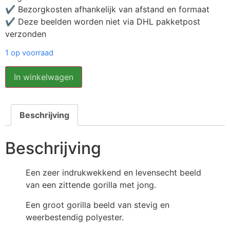
✔ Bezorgkosten afhankelijk van afstand en formaat
✔ Deze beelden worden niet via DHL pakketpost
verzonden
1 op voorraad
In winkelwagen
Beschrijving
Beschrijving
Een zeer indrukwekkend en levensecht beeld
van een zittende gorilla met jong.
Een groot gorilla beeld van stevig en
weerbestendig polyester.