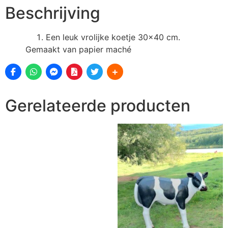
Beschrijving
Een leuk vrolijke koetje 30×40 cm.
Gemaakt van papier maché
Gerelateerde producten