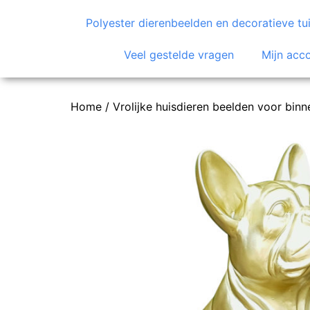
Polyester dierenbeelden en decoratieve tui
Veel gestelde vragen
Mijn acc
Home
/
Vrolijke huisdieren beelden voor binn