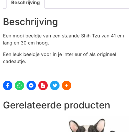
Beschrijving
Beschrijving
Een mooi beeldje van een staande Shih Tzu van 41 cm
lang en 30 cm hoog.
Een leuk beeldje voor in je interieur of als origineel
cadeautje.
Gerelateerde producten