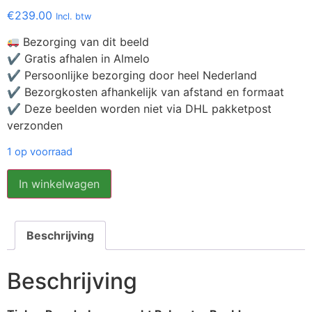
€
239.00
Incl. btw
Bezorging van dit beeld
✔ Gratis afhalen in Almelo
✔ Persoonlijke bezorging door heel Nederland
✔ Bezorgkosten afhankelijk van afstand en formaat
✔ Deze beelden worden niet via DHL pakketpost
verzonden
1 op voorraad
In winkelwagen
Beschrijving
Beschrijving