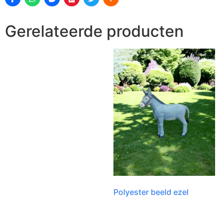
Gerelateerde producten
Polyester beeld ezel