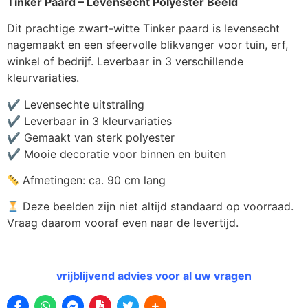
Tinker Paard – Levensecht Polyester Beeld
Dit prachtige zwart-witte Tinker paard is levensecht
nagemaakt en een sfeervolle blikvanger voor tuin, erf,
winkel of bedrijf. Leverbaar in 3 verschillende
kleurvariaties.
✔ Levensechte uitstraling
✔ Leverbaar in 3 kleurvariaties
✔ Gemaakt van sterk polyester
✔ Mooie decoratie voor binnen en buiten
Afmetingen: ca. 90 cm lang
Deze beelden zijn niet altijd standaard op voorraad.
Vraag daarom vooraf even naar de levertijd.
vrijblijvend advies voor al uw vragen