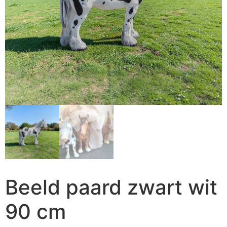
Beeld paard zwart wit
90 cm