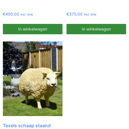
€
495.00
€
375.00
Incl. btw
Incl. btw
In winkelwagen
In winkelwagen
Texels schaap staand