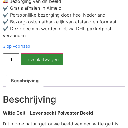
Bezorging van dit beeld
✔ Gratis afhalen in Almelo
✔ Persoonlijke bezorging door heel Nederland
✔ Bezorgkosten afhankelijk van afstand en formaat
✔ Deze beelden worden niet via DHL pakketpost
verzonden
3 op voorraad
In winkelwagen
Beschrijving
Beschrijving
Witte Geit – Levensecht Polyester Beeld
Dit mooie natuurgetrouwe beeld van een witte geit is