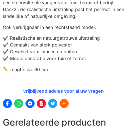
een sfeervolle blikvanger voor tuin, terras of bedrijf.
Dankzij de realistische uitstraling past het perfect in een
landelijke of natuurlijke omgeving.
Ook verkrijgbaar in een rechtstaand model.
✔ Realistische en natuurgetrouwe uitstraling
✔ Gemaakt van sterk polyester
✔ Geschikt voor binnen en buiten
✔ Mooie decoratie voor tuin of terras
Lengte: ca. 60 cm
vrijblijvend advies voor al uw vragen
Gerelateerde producten