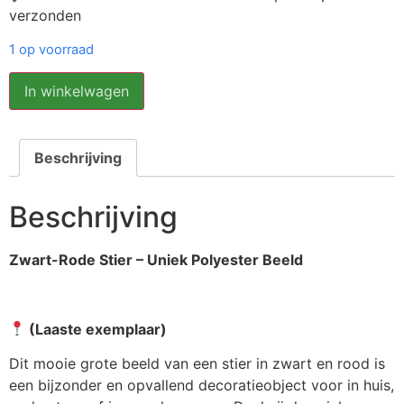
verzonden
1 op voorraad
In winkelwagen
Beschrijving
Beschrijving
Zwart-Rode Stier – Uniek Polyester Beeld
(Laaste exemplaar)
Dit mooie grote beeld van een stier in zwart en rood is
een bijzonder en opvallend decoratieobject voor in huis,