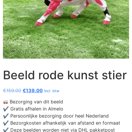
Beeld rode kunst stier
€
159.00
€
139.00
Incl. btw
Bezorging van dit beeld
✔ Gratis afhalen in Almelo
✔ Persoonlijke bezorging door heel Nederland
✔ Bezorgkosten afhankelijk van afstand en formaat
✔ Deze beelden worden niet via DHL pakketpost